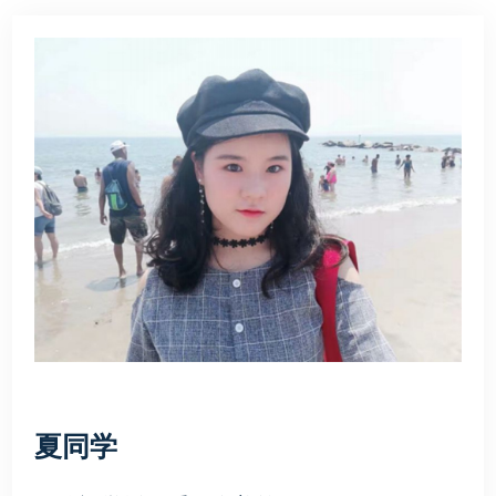
生涯测评
一站式升学
联系我们
夏同学