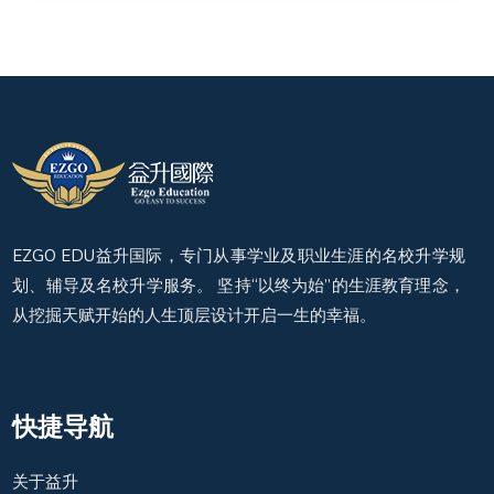
EZGO EDU益升国际，专门从事学业及职业生涯的名校升学规
划、辅导及名校升学服务。 坚持“以终为始”的生涯教育理念，
从挖掘天赋开始的人生顶层设计开启一生的幸福。
快捷导航
关于益升