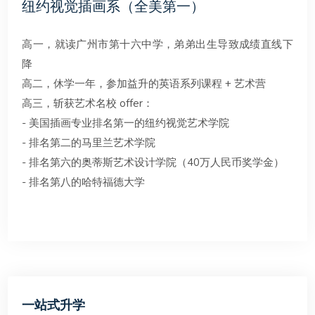
纽约视觉插画系（全美第一）
高一，就读广州市第十六中学，弟弟出生导致成绩直线下
降
高二，休学一年，参加益升的英语系列课程 + 艺术营
高三，斩获艺术名校 offer：
- 美国插画专业排名第一的纽约视觉艺术学院
- 排名第二的马里兰艺术学院
- 排名第六的奥蒂斯艺术设计学院（40万人民币奖学金）
- 排名第八的哈特福德大学
一站式升学