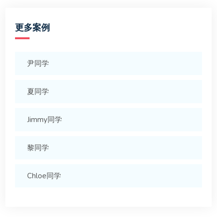
更多案例
尹同学
夏同学
Jimmy同学
黎同学
Chloe同学