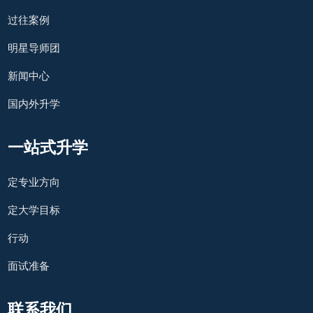
过往案例
明星导师团
新闻中心
国内外升学
一站式升学
定专业方向
定大学目标
行动
面试准备
联系我们